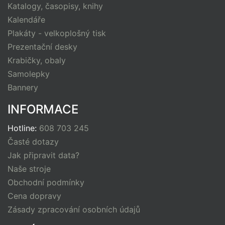
Katalogy, časopisy, knihy
Kalendáře
Plakáty - velkoplošný tisk
Prezentační desky
Krabičky, obaly
Samolepky
Bannery
INFORMACE
Hotline:
608 703 245
Časté dotazy
Jak připravit data?
Naše stroje
Obchodní podmínky
Cena dopravy
Zásady zpracování osobních údajů